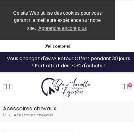
Ce site Web utilise des cookies pour vous
garantir la meilleure expérience sur notre
site.
Apprendre encore plus
J'ai compris!
Vous changez d'avis? Retour Offert pendant 30 jours
! Port offert dès 70€ d'achats !
0
Acessoires chevaux
Acessoires chevaux